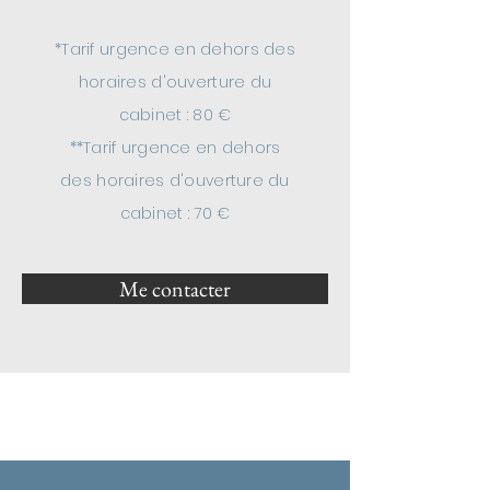
*Tarif urgence en dehors des
horaires d'ouverture du
cabinet : 80 €
**Tarif urgence en dehors
des horaires d'ouverture du
cabinet : 70 €
Me contacter
REMBOURSEMENTS