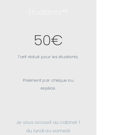
Etudiants**
50€
Tarif réduit pour les étudiants.
Paiement par
chèque
ou
espèce.
Je vous accueil au cabinet 1
du lundi au samedi.